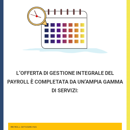
L’OFFERTA DI GESTIONE INTEGRALE DEL
PAYROLL È COMPLETATA DA UN’AMPIA GAMMA
DI SERVIZI:
PAYROLL OUTSOURCING