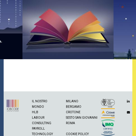
IL NOSTRO
MILANO
MONDO
BERGAMO
HLB
CROTONE
LABOUR
SESTO SAN GIOVANNI
CONSULTING
ROMA
PAYROLL
TECHNOLOGY
COOKIE POLICY